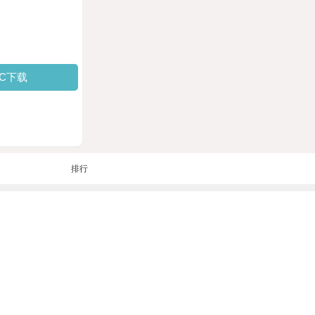
PC下载
排行