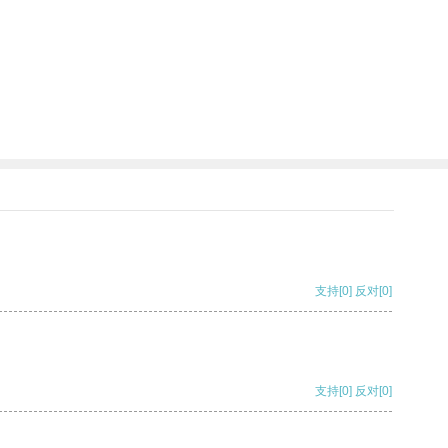
支持
[0]
反对
[0]
支持
[0]
反对
[0]