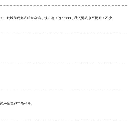
了。我以前玩游戏经常会输，现在有了这个app，我的游戏水平提升了不少。
更轻松地完成工作任务。