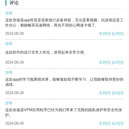
评论
游客
这款加速器app简直是居家旅行必备神器，无论是看视频、玩游戏还是工
作办公，都能畅享高速网络，再也不用担心网速卡顿了。
2024-08-28
支持
[0]
反对
[0]
游客
这款软件的设计非常人性化，使用起来非常方便。
2024-08-28
支持
[0]
反对
[0]
游客
这款app的学习氛围很浓厚，能够激励我不断学习，让我能够取得更好的
成绩。
2024-08-28
支持
[0]
反对
[0]
游客
这款加速器VPM应用程序已经为我们带来了无限的隐私保护和安全性保
护。
2024-08-28
支持
[0]
反对
[0]