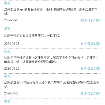
游客
这款加速器app的客服很贴心，遇到问题都能及时解决，服务态度非常
好。
2024-08-28
支持
[0]
反对
[0]
游客
这款软件的界面设计非常简洁，一目了然。
2024-08-28
支持
[0]
反对
[0]
游客
这款学习软件的课程内容非常丰富，涵盖了各个学科的知识。老师的讲
解非常生动，让我能够轻松理解知识点。
2024-08-28
支持
[0]
反对
[0]
游客
这款加速器VPM应用程序已经为我们带来了无限的隐私保护和安全性保
护。
2024-08-28
支持
[0]
反对
[0]
游客