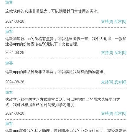
游客
这款软件的功能非常强大，可以满足我日常使用的需求。
2024-08-28
支持
[0]
反对
[0]
游客
这款加速器app的价格有点贵，可以适当降低一些。我个人觉得，一款加
速器app的价格应该在50元以下才比较合理。
2024-08-28
支持
[0]
反对
[0]
游客
这款app的商品种类非常丰富，可以满足我所有的购物需求。
2024-08-28
支持
[0]
反对
[0]
游客
这款学习软件的学习方式非常灵活，可以根据自己的需求选择学习方
式。我可以根据自己的时间安排学习进度。
2024-08-28
支持
[0]
反对
[0]
游客
这款app就像我的私人助理，随时随地为我的办公提供帮助。我经常需要