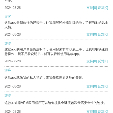
不少。
2024-08-28
支持
[0]
反对
[0]
游客
这款app是我旅行的好帮手，让我能够轻松找到目的地，了解当地的风土
人情。
2024-08-28
支持
[0]
反对
[0]
游客
这款app的用户界面简洁明了，使用起来非常容易上手，让我能够快速熟
悉操作。我不用看说明书，就可以轻松使用这款app。
2024-08-28
支持
[0]
反对
[0]
游客
这款app就像我的私人导游，带我领略世界各地的美景。
2024-08-28
支持
[0]
反对
[0]
游客
这款加速器VPM应用程序可以给你提供全球覆盖和最高安全性的连接。
2024-08-28
支持
[0]
反对
[0]