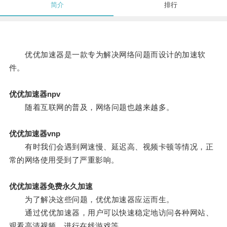
简介
排行
优优加速器是一款专为解决网络问题而设计的加速软
件。
优优加速器npv
随着互联网的普及，网络问题也越来越多。
优优加速器vnp
有时我们会遇到网速慢、延迟高、视频卡顿等情况，正
常的网络使用受到了严重影响。
优优加速器免费永久加速
为了解决这些问题，优优加速器应运而生。
通过优优加速器，用户可以快速稳定地访问各种网站、
观看高清视频、进行在线游戏等。