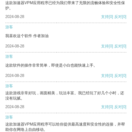
这款加速器VPM应用程序已经为我们带来了无限的流畅体验和安全性保
护。
2024-08-28
支持
[0]
反对
[0]
游客
我喜欢这个软件 作者加油
2024-08-28
支持
[0]
反对
[0]
游客
这款软件的操作非常简单，即使是小白也能快速上手。
2024-08-28
支持
[0]
反对
[0]
游客
这款游戏非常好玩，画面精美，玩法丰富。我已经玩了好几个小时，还
没有玩腻。
2024-08-28
支持
[0]
反对
[0]
游客
这款加速器VPM应用程序可以给你提供最高速度和安全性的连接，并帮
助你在网络上自由移动。