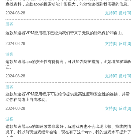
查找资料，这款app的搜索功能非常强大，能够快速找到我需要的信息。
2024-08-28
支持
[0]
反对
[0]
游客
这款加速器VPM应用程序已经为我们带来了无限的隐私保护和自由。
2024-08-28
支持
[0]
反对
[0]
游客
这款加速器app的安全性有待提高，可以加强防护措施，比如增加双重验
证。
2024-08-28
支持
[0]
反对
[0]
游客
这款加速器VPM应用程序可以给你提供最高速度和安全性的连接，并帮
助你在网络上自由移动。
2024-08-28
支持
[0]
反对
[0]
游客
这款加速器app的加速效果非常好，玩游戏再也不会出现卡顿、掉线的情
况了。我以前玩游戏经常会输，现在有了这个app，我的游戏水平提升了