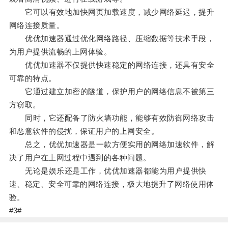
它可以有效地加快网页加载速度，减少网络延迟，提升
网络连接质量。
优优加速器通过优化网络路径、压缩数据等技术手段，
为用户提供流畅的上网体验。
优优加速器不仅提供快速稳定的网络连接，还具有安全
可靠的特点。
它通过建立加密的隧道，保护用户的网络信息不被第三
方窃取。
同时，它还配备了防火墙功能，能够有效防御网络攻击
和恶意软件的侵扰，保证用户的上网安全。
总之，优优加速器是一款方便实用的网络加速软件，解
决了用户在上网过程中遇到的各种问题。
无论是娱乐还是工作，优优加速器都能为用户提供快
速、稳定、安全可靠的网络连接，极大地提升了网络使用体
验。
#3#