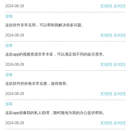
2024-08-28
支持
[0]
反对
[0]
游客
这款软件非常实用，可以帮助我解决很多问题。
2024-08-28
支持
[0]
反对
[0]
游客
这款app的视频资源非常丰富，可以满足我不同的娱乐需求。
2024-08-28
支持
[0]
反对
[0]
游客
这款软件的价格非常实惠，值得推荐。
2024-08-28
支持
[0]
反对
[0]
游客
这款app就像我的私人助理，随时随地为我的办公提供帮助。
2024-08-28
支持
[0]
反对
[0]