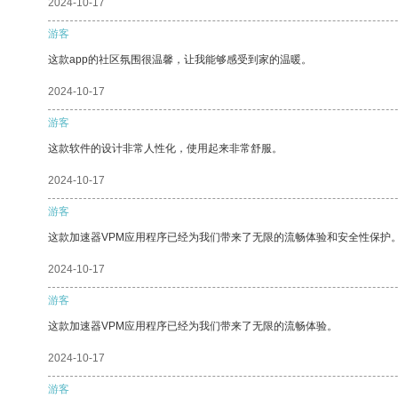
2024-10-17
游客
这款app的社区氛围很温馨，让我能够感受到家的温暖。
2024-10-17
游客
这款软件的设计非常人性化，使用起来非常舒服。
2024-10-17
游客
这款加速器VPM应用程序已经为我们带来了无限的流畅体验和安全性保护
2024-10-17
游客
这款加速器VPM应用程序已经为我们带来了无限的流畅体验。
2024-10-17
游客