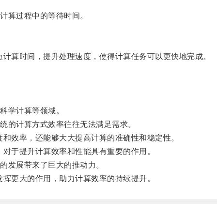
计算过程中的等待时间。
短计算时间，提升处理速度，使得计算任务可以更快地完成。
科学计算等领域。
统的计算方式效率往往无法满足需求。
度和效率，还能够大大提高计算的准确性和稳定性。
，对于提升计算效率和性能具有重要的作用。
的发展带来了巨大的推动力。
发挥更大的作用，助力计算效率的持续提升。