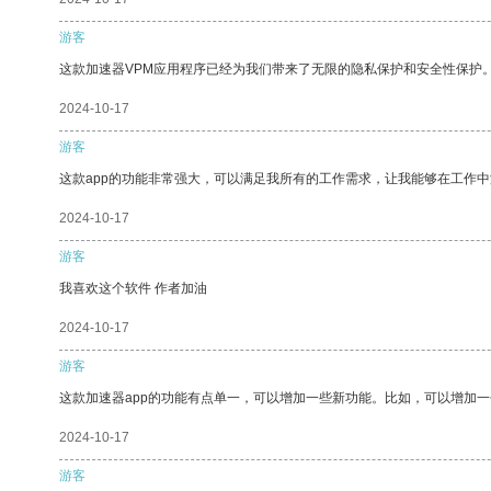
游客
这款加速器VPM应用程序已经为我们带来了无限的隐私保护和安全性保护
2024-10-17
游客
这款app的功能非常强大，可以满足我所有的工作需求，让我能够在工作
2024-10-17
游客
我喜欢这个软件 作者加油
2024-10-17
游客
这款加速器app的功能有点单一，可以增加一些新功能。比如，可以增加
2024-10-17
游客