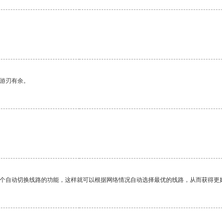
。
中游刃有余。
一个自动切换线路的功能，这样就可以根据网络情况自动选择最优的线路，从而获得更