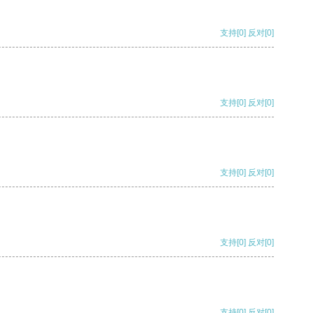
支持
[0]
反对
[0]
支持
[0]
反对
[0]
支持
[0]
反对
[0]
支持
[0]
反对
[0]
支持
[0]
反对
[0]