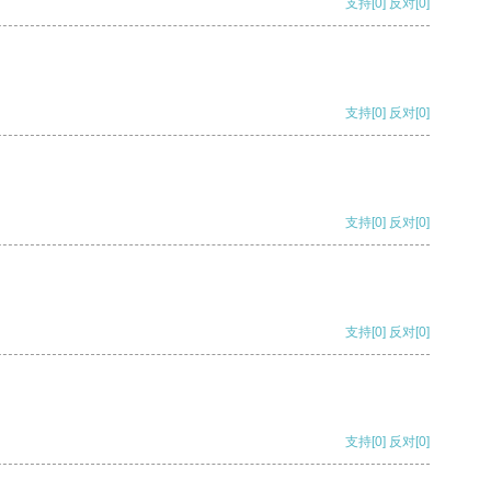
支持
[0]
反对
[0]
支持
[0]
反对
[0]
支持
[0]
反对
[0]
支持
[0]
反对
[0]
支持
[0]
反对
[0]