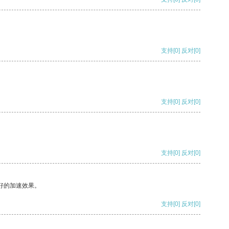
支持
[0]
反对
[0]
支持
[0]
反对
[0]
支持
[0]
反对
[0]
好的加速效果。
支持
[0]
反对
[0]