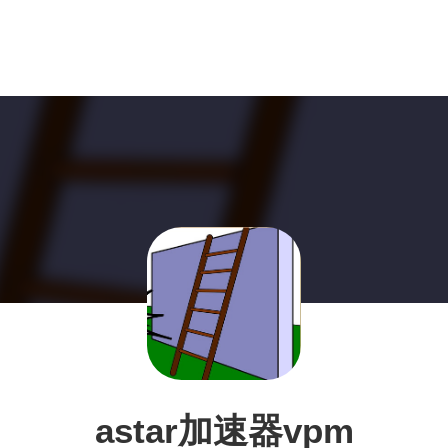
astar加速器vpm