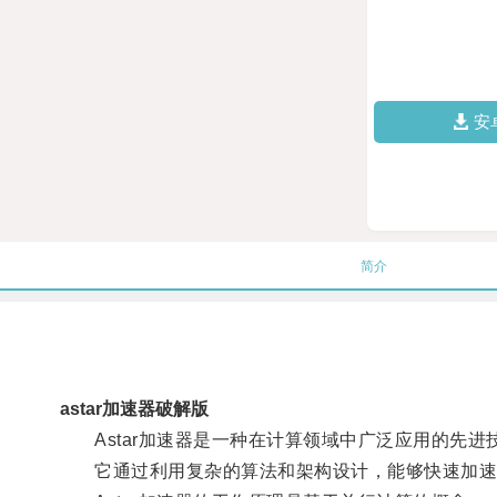
安
简介
astar加速器破解版
Astar加速器是一种在计算领域中广泛应用的先进
它通过利用复杂的算法和架构设计，能够快速加速