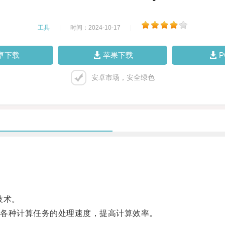
工具
|
时间：2024-10-17
|
卓下载
苹果下载
安卓市场，安全绿色
技术。
各种计算任务的处理速度，提高计算效率。