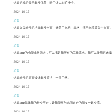
这款游戏的音乐非常优美，听了让人心旷神怡。
2024-10-17
游客
这款办公软件的功能非常全面，涵盖了文档、表格、演示文稿等各个方面
2024-10-17
游客
这款app的功能非常强大，可以满足我所有的工作需求。我可以使用它来
2024-10-17
游客
这款软件的界面设计非常简洁，一目了然。
2024-10-17
游客
这款app就像我的社交平台，让我能够与志同道合的朋友一起交流。
2024-10-17