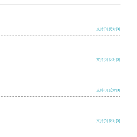
支持
[0]
反对
[0]
支持
[0]
反对
[0]
支持
[0]
反对
[0]
支持
[0]
反对
[0]