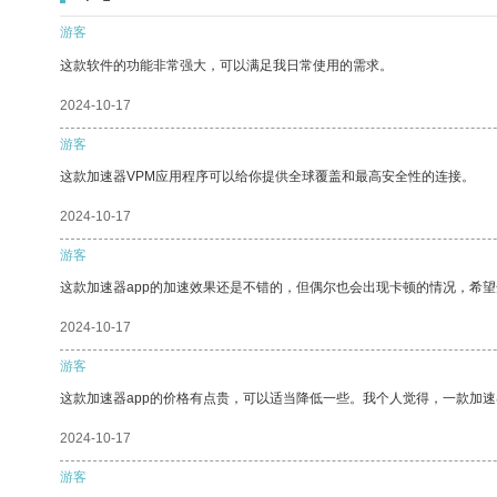
游客
这款软件的功能非常强大，可以满足我日常使用的需求。
2024-10-17
游客
这款加速器VPM应用程序可以给你提供全球覆盖和最高安全性的连接。
2024-10-17
游客
这款加速器app的加速效果还是不错的，但偶尔也会出现卡顿的情况，希
2024-10-17
游客
这款加速器app的价格有点贵，可以适当降低一些。我个人觉得，一款加速
2024-10-17
游客