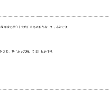
。我可以使用它来完成日常办公的所有任务，非常方便。
编辑文档、制作演示文稿、管理日程安排等。