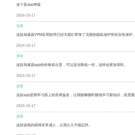
这个是app神器
2024-10-17
游客
这款加速器VPM应用程序已经为我们带来了无限的隐私保护和安全性保护
2024-10-17
游客
这款加速器app的价格有点贵，可以适当降低一些，这样会更加亲民。
2024-10-17
游客
这款app是我学习路上的良师益友，让我能够随时随地学习新知识，拓宽视
2024-10-17
游客
这款游戏的剧情非常感人，让我久久不能忘怀。