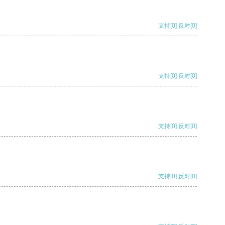
支持
[0]
反对
[0]
支持
[0]
反对
[0]
支持
[0]
反对
[0]
支持
[0]
反对
[0]