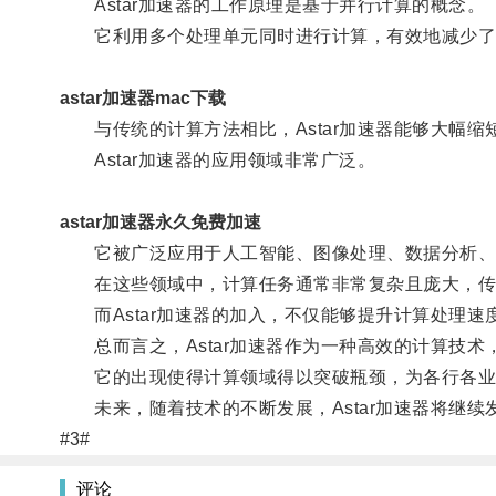
Astar加速器的工作原理是基于并行计算的概念。
它利用多个处理单元同时进行计算，有效地减少了
astar加速器mac下载
与传统的计算方法相比，Astar加速器能够大幅缩
Astar加速器的应用领域非常广泛。
astar加速器永久免费加速
它被广泛应用于人工智能、图像处理、数据分析、
在这些领域中，计算任务通常非常复杂且庞大，传
而Astar加速器的加入，不仅能够提升计算处理速
总而言之，Astar加速器作为一种高效的计算技术
它的出现使得计算领域得以突破瓶颈，为各行各业
未来，随着技术的不断发展，Astar加速器将继续
#3#
评论