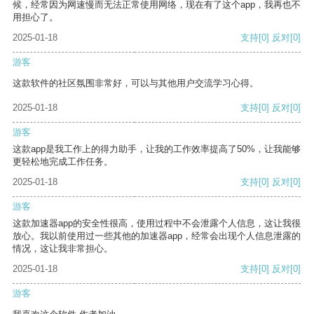
候，经常因为网速慢而无法正常使用网络，现在有了这个app，我再也不
用担心了。
2025-01-18
支持
[0]
反对
[0]
游客
这款软件的社区氛围非常好，可以与其他用户交流学习心得。
2025-01-18
支持
[0]
反对
[0]
游客
这款app是我工作上的得力助手，让我的工作效率提高了50%，让我能够
更轻松地完成工作任务。
2025-01-18
支持
[0]
反对
[0]
游客
这款加速器app的安全性很高，使用过程中不会泄露个人信息，这让我很
放心。我以前使用过一些其他的加速器app，经常会出现个人信息泄露的
情况，这让我非常担心。
2025-01-18
支持
[0]
反对
[0]
游客