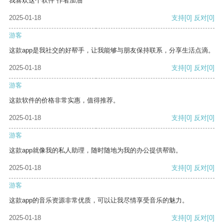
我喜欢这个软件 作者加油
2025-01-18
支持
[0]
反对
[0]
游客
这款app是我社交的好帮手，让我能够与朋友保持联系，分享生活点滴。
2025-01-18
支持
[0]
反对
[0]
游客
这款软件的价格非常实惠，值得推荐。
2025-01-18
支持
[0]
反对
[0]
游客
这款app就像我的私人助理，随时随地为我的办公提供帮助。
2025-01-18
支持
[0]
反对
[0]
游客
这款app的音乐资源非常优质，可以让我尽情享受音乐的魅力。
2025-01-18
支持
[0]
反对
[0]