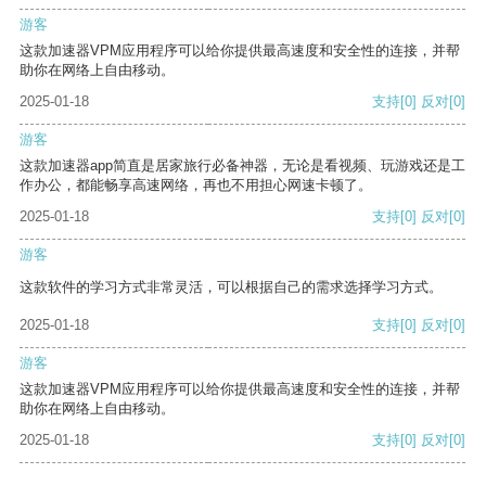
游客
这款加速器VPM应用程序可以给你提供最高速度和安全性的连接，并帮
助你在网络上自由移动。
2025-01-18
支持
[0]
反对
[0]
游客
这款加速器app简直是居家旅行必备神器，无论是看视频、玩游戏还是工
作办公，都能畅享高速网络，再也不用担心网速卡顿了。
2025-01-18
支持
[0]
反对
[0]
游客
这款软件的学习方式非常灵活，可以根据自己的需求选择学习方式。
2025-01-18
支持
[0]
反对
[0]
游客
这款加速器VPM应用程序可以给你提供最高速度和安全性的连接，并帮
助你在网络上自由移动。
2025-01-18
支持
[0]
反对
[0]