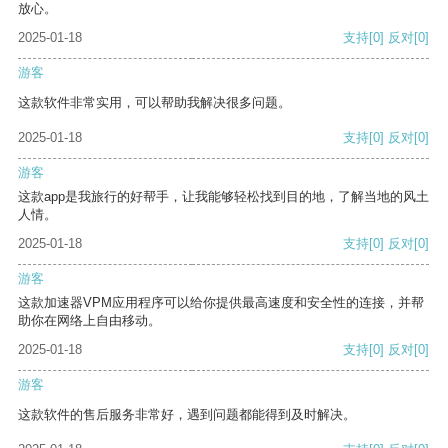
放心。
2025-01-18
支持
[0]
反对
[0]
游客
这款软件非常实用，可以帮助我解决很多问题。
2025-01-18
支持
[0]
反对
[0]
游客
这款app是我旅行的好帮手，让我能够轻松找到目的地，了解当地的风土
人情。
2025-01-18
支持
[0]
反对
[0]
游客
这款加速器VPM应用程序可以给你提供最高速度和安全性的连接，并帮
助你在网络上自由移动。
2025-01-18
支持
[0]
反对
[0]
游客
这款软件的售后服务非常好，遇到问题都能得到及时解决。