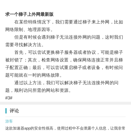
求一个梯子上外网最新版
在某些特殊情况下，我们需要通过梯子来上外网，比如
网络限制、地理原因等。
但是有时候会遇到梯子无法连接外网的问题，这时我们
需要寻找解决方法。
首先，可以尝试更换梯子服务器或者协议，可能是梯子
被封锁了；其次，检查网络设置，确保网络连接正常并且梯
子配置正确；最后，可以尝试重启梯子或者设备，有时候问
题可能就在一时的网络故障。
通过以上方法，我们可以解决梯子无法连接外网的问
题，顺利访问所需的网站和资源。
#3#
评论
游客
这款加速器app的安全性很高，使用过程中不会泄露个人信息，让我非常