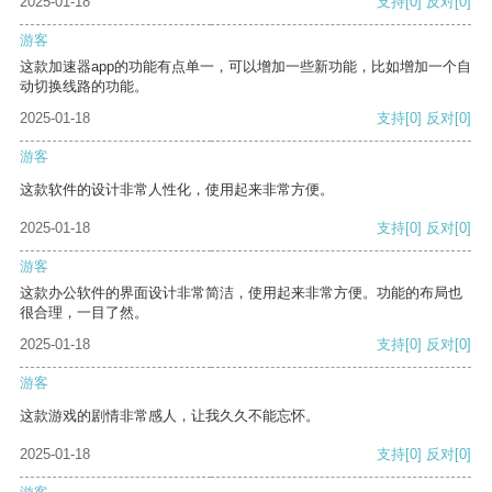
2025-01-18
支持
[0]
反对
[0]
游客
这款加速器app的功能有点单一，可以增加一些新功能，比如增加一个自
动切换线路的功能。
2025-01-18
支持
[0]
反对
[0]
游客
这款软件的设计非常人性化，使用起来非常方便。
2025-01-18
支持
[0]
反对
[0]
游客
这款办公软件的界面设计非常简洁，使用起来非常方便。功能的布局也
很合理，一目了然。
2025-01-18
支持
[0]
反对
[0]
游客
这款游戏的剧情非常感人，让我久久不能忘怀。
2025-01-18
支持
[0]
反对
[0]