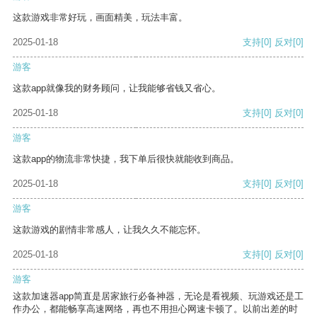
这款游戏非常好玩，画面精美，玩法丰富。
2025-01-18
支持
[0]
反对
[0]
游客
这款app就像我的财务顾问，让我能够省钱又省心。
2025-01-18
支持
[0]
反对
[0]
游客
这款app的物流非常快捷，我下单后很快就能收到商品。
2025-01-18
支持
[0]
反对
[0]
游客
这款游戏的剧情非常感人，让我久久不能忘怀。
2025-01-18
支持
[0]
反对
[0]
游客
这款加速器app简直是居家旅行必备神器，无论是看视频、玩游戏还是工
作办公，都能畅享高速网络，再也不用担心网速卡顿了。以前出差的时