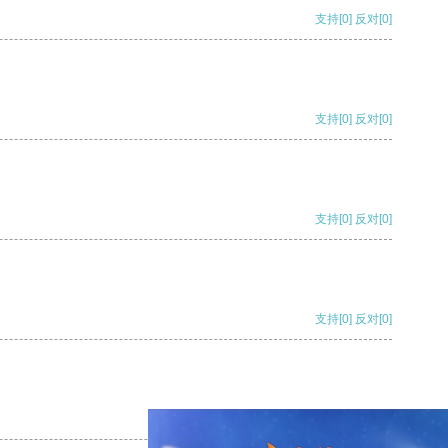
支持
[0]
反对
[0]
支持
[0]
反对
[0]
支持
[0]
反对
[0]
支持
[0]
反对
[0]
支持
[0]
反对
[0]