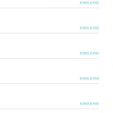
支持
[0]
反对
[0]
支持
[0]
反对
[0]
支持
[0]
反对
[0]
支持
[0]
反对
[0]
支持
[0]
反对
[0]