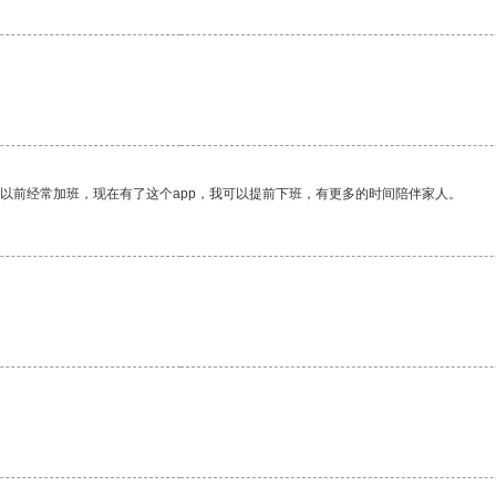
我以前经常加班，现在有了这个app，我可以提前下班，有更多的时间陪伴家人。