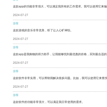
这款app的功能非常强大，可以满足我所有的工作需求。我可以使用它来
2024-07-27
游客
这款游戏的音乐非常优美，听了让人心旷神怡。
2024-07-27
游客
这款app是我购物的得力助手，让我能够找到最优惠的价格，买到最合适
2024-07-27
游客
这款软件非常实用，可以帮助我解决很多问题。比如，我可以使用它来查
2024-07-27
游客
这款软件的功能非常强大，可以满足我日常使用的需求。