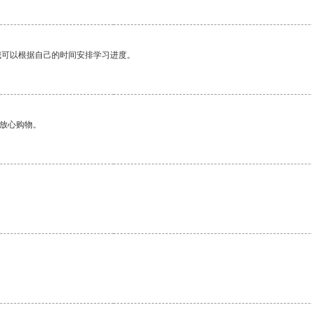
我可以根据自己的时间安排学习进度。
够放心购物。