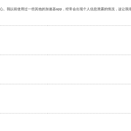
放心。我以前使用过一些其他的加速器app，经常会出现个人信息泄露的情况，这让我
。