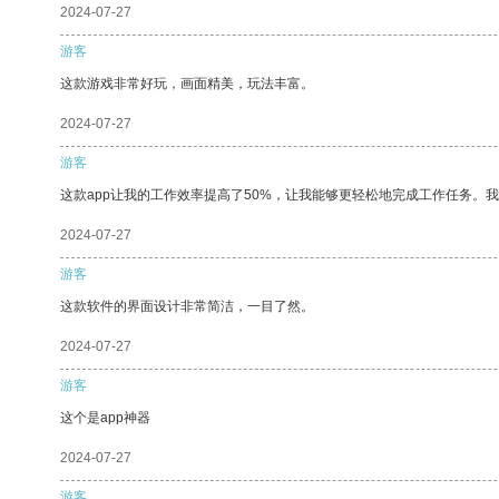
2024-07-27
游客
这款游戏非常好玩，画面精美，玩法丰富。
2024-07-27
游客
这款app让我的工作效率提高了50%，让我能够更轻松地完成工作任务。
2024-07-27
游客
这款软件的界面设计非常简洁，一目了然。
2024-07-27
游客
这个是app神器
2024-07-27
游客