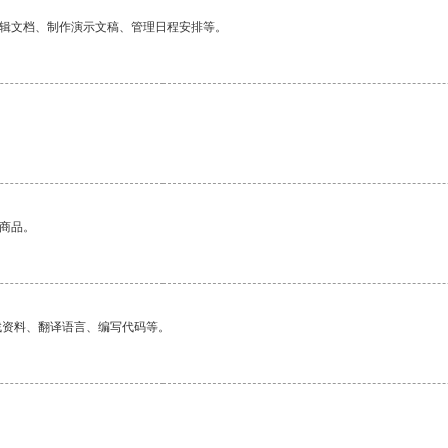
编辑文档、制作演示文稿、管理日程安排等。
的商品。
找资料、翻译语言、编写代码等。