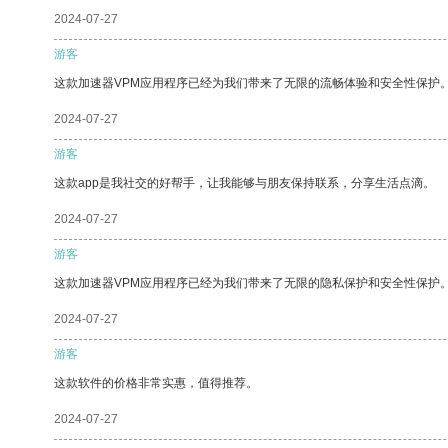
2024-07-27
游客
这款加速器VPM应用程序已经为我们带来了无限的流畅体验和安全性保护
2024-07-27
游客
这款app是我社交的好帮手，让我能够与朋友保持联系，分享生活点滴。
2024-07-27
游客
这款加速器VPM应用程序已经为我们带来了无限的隐私保护和安全性保护
2024-07-27
游客
这款软件的价格非常实惠，值得推荐。
2024-07-27