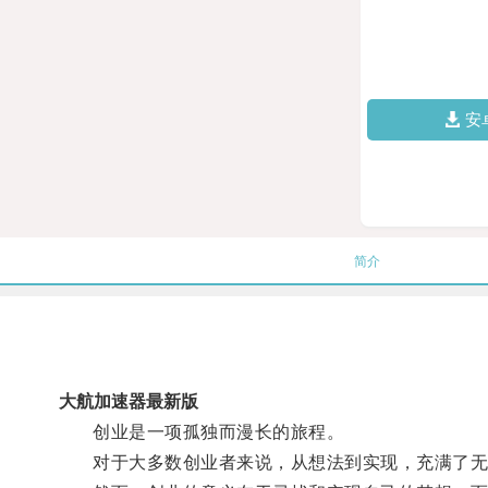
安
简介
大航加速器最新版
创业是一项孤独而漫长的旅程。
对于大多数创业者来说，从想法到实现，充满了无