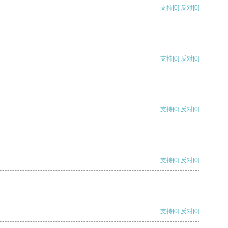
支持
[0]
反对
[0]
支持
[0]
反对
[0]
支持
[0]
反对
[0]
支持
[0]
反对
[0]
支持
[0]
反对
[0]