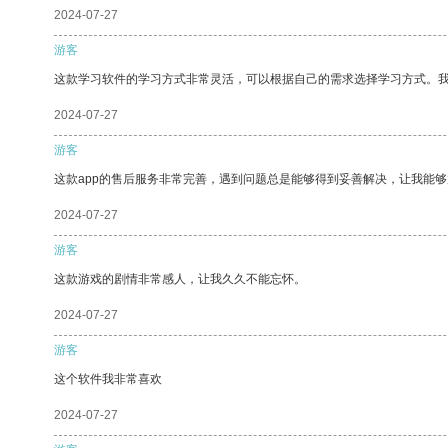
2024-07-27
游客
这款学习软件的学习方式非常灵活，可以根据自己的需求选择学习方式。
2024-07-27
游客
这款app的售后服务非常完善，遇到问题总是能够得到妥善解决，让我能
2024-07-27
游客
这款游戏的剧情非常感人，让我久久不能忘怀。
2024-07-27
游客
这个软件我非常喜欢
2024-07-27