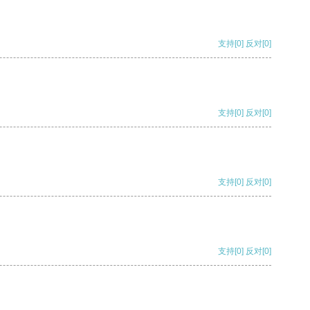
支持
[0]
反对
[0]
支持
[0]
反对
[0]
支持
[0]
反对
[0]
支持
[0]
反对
[0]