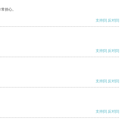
非常担心。
支持
[0]
反对
[0]
支持
[0]
反对
[0]
支持
[0]
反对
[0]
支持
[0]
反对
[0]