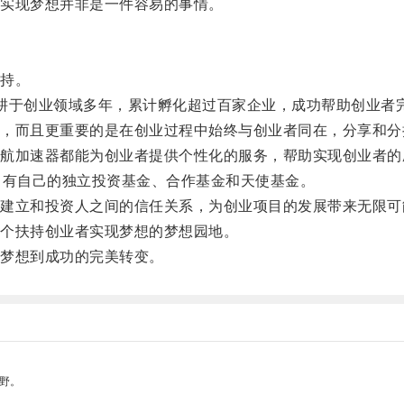
实现梦想并非是一件容易的事情。
持。
于创业领域多年，累计孵化超过百家企业，成功帮助创业者
而且更重要的是在创业过程中始终与创业者同在，分享和分
加速器都能为创业者提供个性化的服务，帮助实现创业者的
有自己的独立投资基金、合作基金和天使基金。
立和投资人之间的信任关系，为创业项目的发展带来无限可
个扶持创业者实现梦想的梦想园地。
梦想到成功的完美转变。
野。