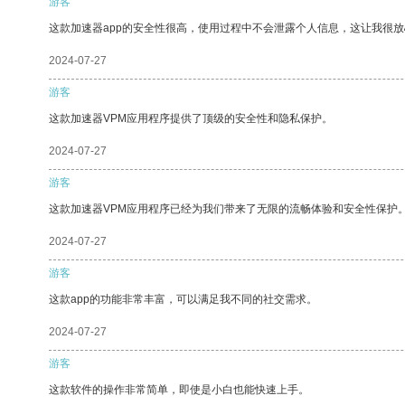
游客
这款加速器app的安全性很高，使用过程中不会泄露个人信息，这让我很
2024-07-27
游客
这款加速器VPM应用程序提供了顶级的安全性和隐私保护。
2024-07-27
游客
这款加速器VPM应用程序已经为我们带来了无限的流畅体验和安全性保护
2024-07-27
游客
这款app的功能非常丰富，可以满足我不同的社交需求。
2024-07-27
游客
这款软件的操作非常简单，即使是小白也能快速上手。