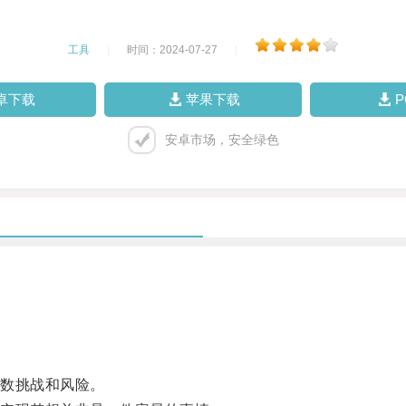
工具
|
时间：2024-07-27
|
卓下载
苹果下载
安卓市场，安全绿色
数挑战和风险。