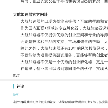
然而，创业的意义在于寻找和实现自己的梦想，而
大航加速器官方网址
大航加速器的出现为创业者提供了可靠的帮助和支
作为国内互联+领域的专业孵化器，大航加速器深耕
大航加速器不仅提供优秀的创业空间和专业的导师，
无论是技术和产品的支持、市场和销售的帮助，大航
除此之外，大航加速器还有13年的风险投资经验，
不仅能够为项目提供融资服务，更能够帮助创业者建
大航加速器不仅是一个优秀的创业孵化器，更是一
在这里，创业者可以遇到志同道合的伙伴，实现从
#3#
评论
游客
这款app是我学习路上的良师益友，让我能够随时随地学习新知识，拓宽视