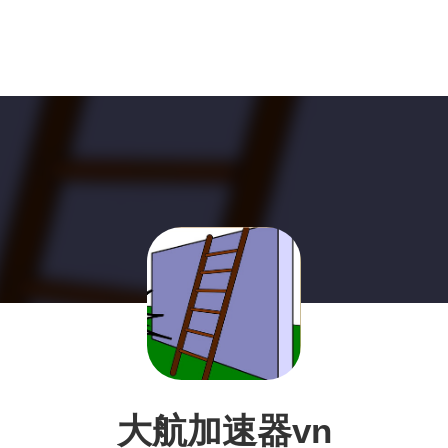
大航加速器vn