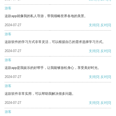
游客
这款app就像我的私人导游，带我领略世界各地的美景。
2024-07-27
支持
[0]
反对
[0]
游客
这款软件的学习方式非常灵活，可以根据自己的需求选择学习方式。
2024-07-27
支持
[0]
反对
[0]
游客
这款app是我娱乐的好帮手，让我能够放松身心，享受美好时光。
2024-07-27
支持
[0]
反对
[0]
游客
这款软件非常实用，可以帮助我解决很多问题。
2024-07-27
支持
[0]
反对
[0]
游客