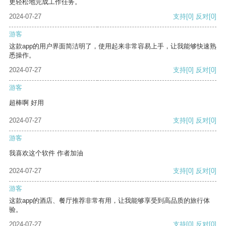
更轻松地完成工作任务。
2024-07-27
支持
[0]
反对
[0]
游客
这款app的用户界面简洁明了，使用起来非常容易上手，让我能够快速熟
悉操作。
2024-07-27
支持
[0]
反对
[0]
游客
超棒啊 好用
2024-07-27
支持
[0]
反对
[0]
游客
我喜欢这个软件 作者加油
2024-07-27
支持
[0]
反对
[0]
游客
这款app的酒店、餐厅推荐非常有用，让我能够享受到高品质的旅行体
验。
2024-07-27
支持
[0]
反对
[0]