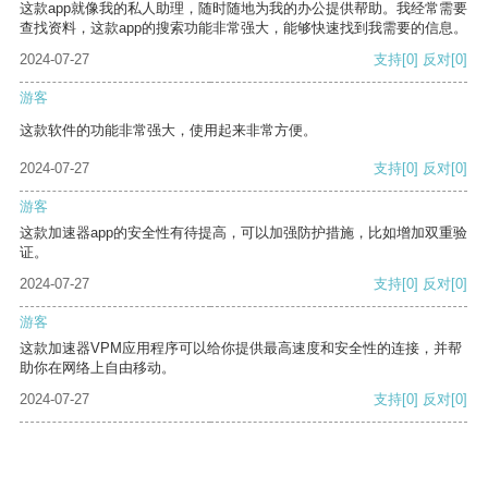
这款app就像我的私人助理，随时随地为我的办公提供帮助。我经常需要
查找资料，这款app的搜索功能非常强大，能够快速找到我需要的信息。
2024-07-27
支持
[0]
反对
[0]
游客
这款软件的功能非常强大，使用起来非常方便。
2024-07-27
支持
[0]
反对
[0]
游客
这款加速器app的安全性有待提高，可以加强防护措施，比如增加双重验
证。
2024-07-27
支持
[0]
反对
[0]
游客
这款加速器VPM应用程序可以给你提供最高速度和安全性的连接，并帮
助你在网络上自由移动。
2024-07-27
支持
[0]
反对
[0]