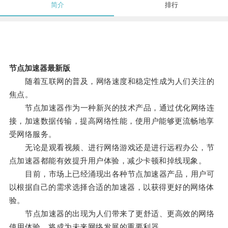
简介
排行
节点加速器最新版
随着互联网的普及，网络速度和稳定性成为人们关注的
焦点。
节点加速器作为一种新兴的技术产品，通过优化网络连
接，加速数据传输，提高网络性能，使用户能够更流畅地享
受网络服务。
无论是观看视频、进行网络游戏还是进行远程办公，节
点加速器都能有效提升用户体验，减少卡顿和掉线现象。
目前，市场上已经涌现出各种节点加速器产品，用户可
以根据自己的需求选择合适的加速器，以获得更好的网络体
验。
节点加速器的出现为人们带来了更舒适、更高效的网络
使用体验，将成为未来网络发展的重要利器。