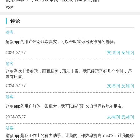
#3#
评论
游客
这款app的用户评论非常真实，可以帮助我做出更准确的选择。
2024-07-27
支持
[0]
反对
[0]
游客
这款游戏非常好玩，画面精美，玩法丰富。我已经玩了好几个小时，还
没有玩腻。
2024-07-27
支持
[0]
反对
[0]
游客
这款app的用户群体非常庞大，我可以结识到来自世界各地的朋友。
2024-07-27
支持
[0]
反对
[0]
游客
这款app是我工作上的得力助手，让我的工作效率提高了50%，让我能够